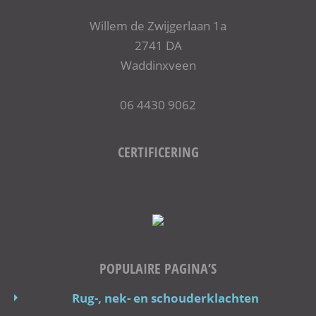
Willem de Zwijgerlaan 1a
2741 DA
Waddinxveen
06 4430 9062
CERTIFICERING
POPULAIRE PAGINA’S
Rug-, nek- en schouderklachten