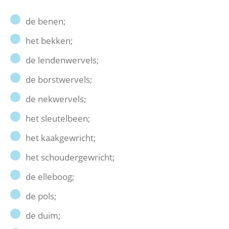
de benen;
het bekken;
de lendenwervels;
de borstwervels;
de nekwervels;
het sleutelbeen;
het kaakgewricht;
het schoudergewricht;
de elleboog;
de pols;
de duim;