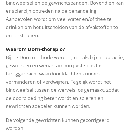
bindweefsel en de gewrichtsbanden. Bovendien kan
er spierpijn optreden na de behandeling.
Aanbevolen wordt om veel water en/of thee te
drinken om het uitscheiden van de afvalstoffen te
ondersteunen.
Waarom Dorn-therapie?
Bij de Dorn methode worden, net als bij chiropractie,
gewrichten en wervels in hun juiste positie
teruggebracht waardoor klachten kunnen
verminderen of verdwijnen. Tegelijk wordt het
bindweefsel tussen de wervels los gemaakt, zodat
de doorbloeding beter wordt en spieren en
gewrichten soepeler kunnen worden.
De volgende gewrichten kunnen gecorrigeerd
worden: