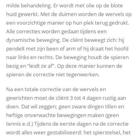
milde behandeling. Er wordt met olie op de blote
huid gewerkt. Met de duimen worden de wervels op
een voorzichtige manier op hun plek terug gedrukt.
Alle correcties worden gedaan tijdens een
dynamische beweging. De cliënt beweegt zich: hij
pendelt met zijn been of arm of hij draait het hoofd
naar links en rechts. De beweging houdt de spieren
bezig en “leidt ze af”. Op deze manier kunnen de
spieren de correctie niet tegenwerken.
Na een totale correctie van de wervels en
gewrichten moet de cliënt 3 tot 4 dagen rustig aan
doen. Dat wil zeggen; geen zware dingen tillen en
heftige onverwachte bewegingen maken (geen
tennis e.d.) Tijdens de eerste dagen na de correctie
wordt alles weer gestabiliseerd: het spierstelsel, het