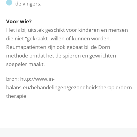
de vingers.
Voor wie?
Het is bij uitstek geschikt voor kinderen en mensen
die niet “gekraakt” willen of kunnen worden.
Reumapatiënten zijn ook gebaat bij de Dorn
methode omdat het de spieren en gewrichten
soepeler maakt.
bron: http://www.in-
balans.eu/behandelingen/gezondheidstherapie/dorn-
therapie