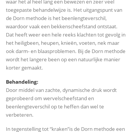
waar het al heel lang een bewezen en zeer veel
toegepaste behandelwijze is. Het uitgangspunt van
de Dorn methode is het beenlengteverschil,
waardoor vaak een bekkenscheefstand ontstaat.
Dat heeft weer een hele reeks klachten tot gevolg in
het heiligbeen, heupen, knieën, voeten, nek maar
ook darm- en blaasproblemen. Bij de Dorn methode
wordt het langere been op een natuurlijke manier
korter gemaakt.
Behandeling:
Door middel van zachte, dynamische druk wordt
geprobeerd om wervelscheefstand en
beenlengteverschil op te heffen dan wel te
verbeteren.
In tegenstelling tot “kraken”is de Dorn methode een