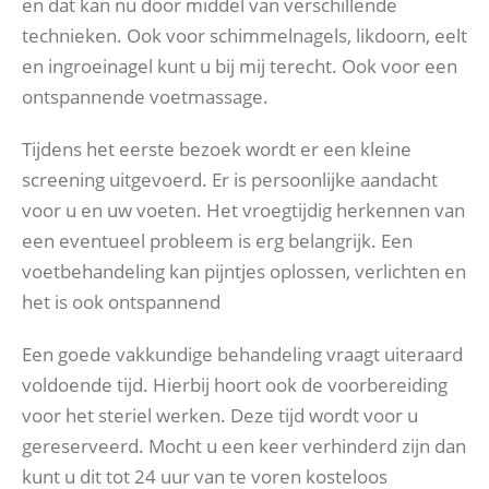
en dat kan nu door middel van verschillende
technieken. Ook voor schimmelnagels, likdoorn, eelt
en ingroeinagel kunt u bij mij terecht. Ook voor een
ontspannende voetmassage.
Tijdens het eerste bezoek wordt er een kleine
screening uitgevoerd. Er is persoonlijke aandacht
voor u en uw voeten. Het vroegtijdig herkennen van
een eventueel probleem is erg belangrijk. Een
voetbehandeling kan pijntjes oplossen, verlichten en
het is ook ontspannend
Een goede vakkundige behandeling vraagt uiteraard
voldoende tijd. Hierbij hoort ook de voorbereiding
voor het steriel werken. Deze tijd wordt voor u
gereserveerd. Mocht u een keer verhinderd zijn dan
kunt u dit tot 24 uur van te voren kosteloos