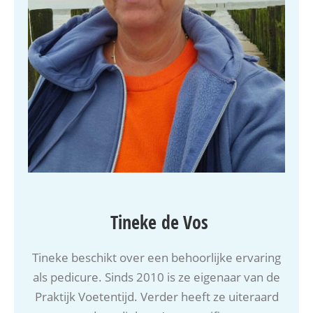
Tineke de Vos
Tineke beschikt over een behoorlijke ervaring
als pedicure. Sinds 2010 is ze eigenaar van de
Praktijk Voetentijd. Verder heeft ze uiteraard