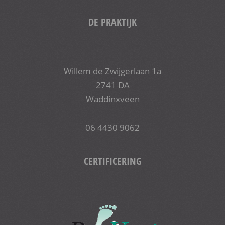
DE PRAKTIJK
Willem de Zwijgerlaan 1a
2741 DA
Waddinxveen
06 4430 9062
CERTIFICERING