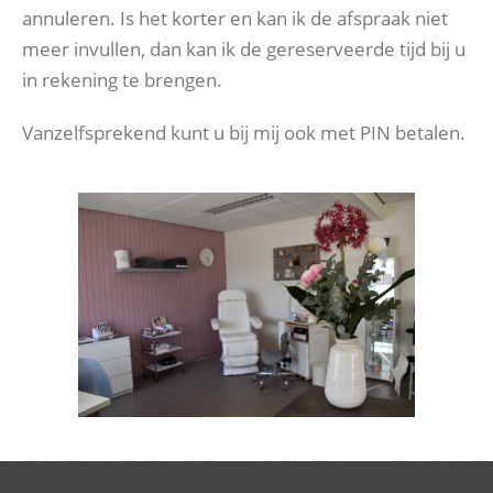
annuleren. Is het korter en kan ik de afspraak niet
meer invullen, dan kan ik de gereserveerde tijd bij u
in rekening te brengen.
Vanzelfsprekend kunt u bij mij ook met PIN betalen.